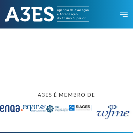
A3ES É MEMBRO DE