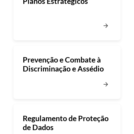
Planos Estratégicos
Prevenção e Combate à
Discriminação e Assédio
Regulamento de Proteção
de Dados