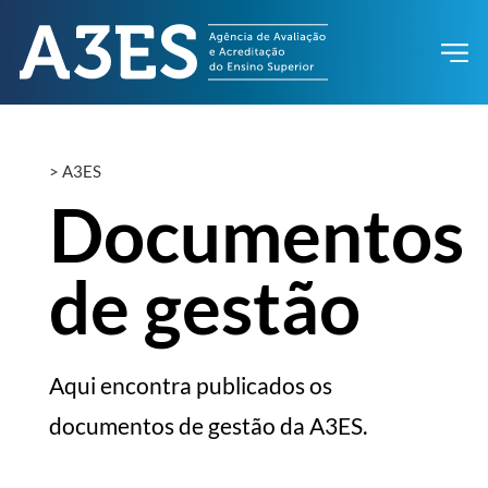
>
A3ES
Documentos
de gestão
Aqui encontra publicados os
documentos de gestão da A3ES.