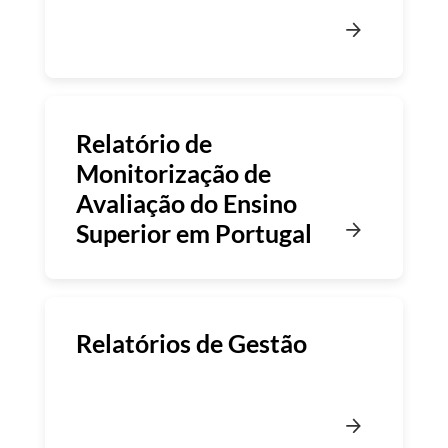
Relatório de
Monitorização de
Avaliação do Ensino
Superior em Portugal
Relatórios de Gestão