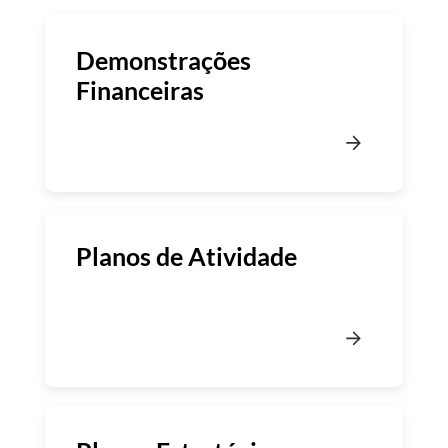
Demonstrações
Financeiras
Planos de Atividade