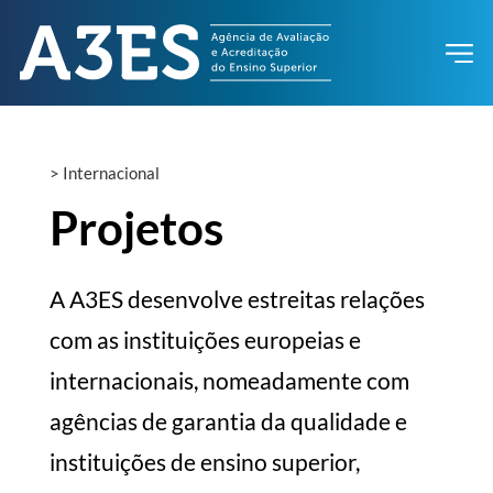
>
Internacional
Projetos
A A3ES desenvolve estreitas relações
com as instituições europeias e
internacionais, nomeadamente com
agências de garantia da qualidade e
instituições de ensino superior,