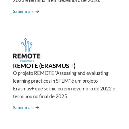
2023 e terminará em dezembro de 2026.
Saber mais
REMOTE (ERASMUS +)
O projeto REMOTE “Assessing and evaluating
learning practices in STEM” é um projeto
Erasmus+ que se iniciou em novembro de 2022 e
terminou no final de 2025.
Saber mais