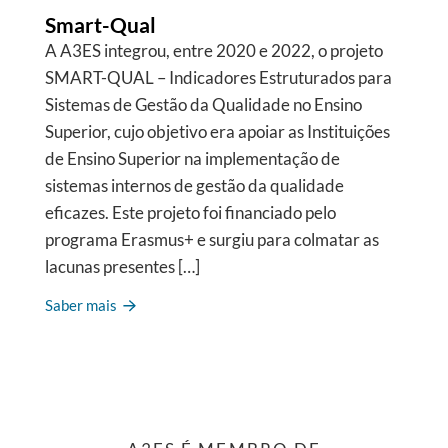
Smart-Qual
A A3ES integrou, entre 2020 e 2022, o projeto
SMART-QUAL – Indicadores Estruturados para
Sistemas de Gestão da Qualidade no Ensino
Superior, cujo objetivo era apoiar as Instituições
de Ensino Superior na implementação de
sistemas internos de gestão da qualidade
eficazes. Este projeto foi financiado pelo
programa Erasmus+ e surgiu para colmatar as
lacunas presentes […]
Saber mais