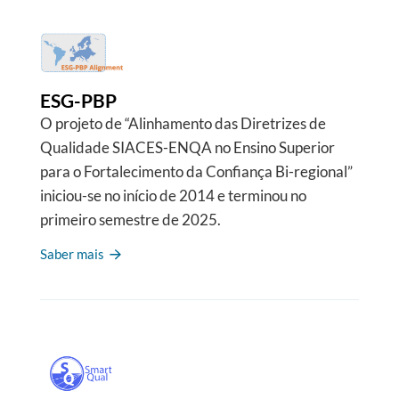
ESG-PBP
O projeto de “Alinhamento das Diretrizes de
Qualidade SIACES-ENQA no Ensino Superior
para o Fortalecimento da Confiança Bi-regional”
iniciou-se no início de 2014 e terminou no
primeiro semestre de 2025.
Saber mais