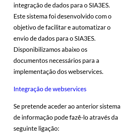
integração de dados para o SIA3ES.
Este sistema foi desenvolvido com o
objetivo de facilitar e automatizar o
envio de dados para o SIA3ES.
Disponibilizamos abaixo os
documentos necessários para a
implementação dos webservices.
Integração de webservices
Se pretende aceder ao anterior sistema
de informação pode fazê-lo através da
seguinte ligação: