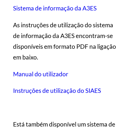
Sistema de informação da A3ES
As instruções de utilização do sistema
de informação da A3ES encontram-se
disponíveis em formato PDF na ligação
em baixo.
Manual do utilizador
Instruções de utilização do SIAES
Está também disponível um sistema de