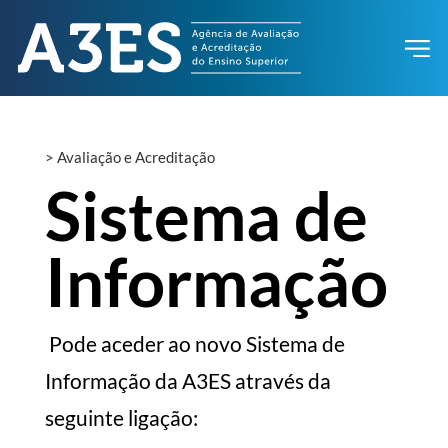
>
Avaliação e Acreditação
Sistema de
Informação
Pode aceder ao novo Sistema de
Informação da A3ES através da
seguinte ligação: