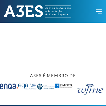
A3ES É MEMBRO DE