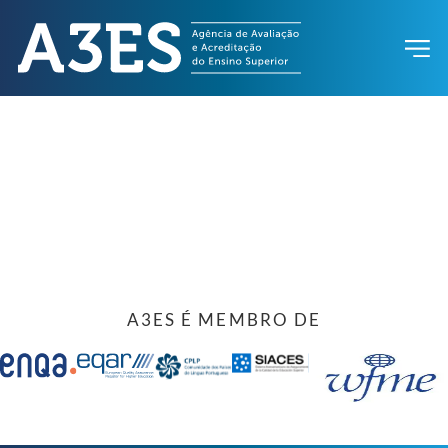
A3ES É MEMBRO DE