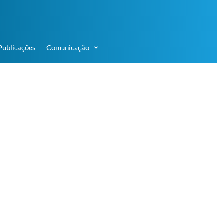
Publicações
Comunicação