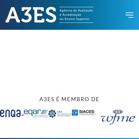
A3ES É MEMBRO DE