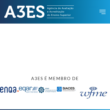
A3ES É MEMBRO DE