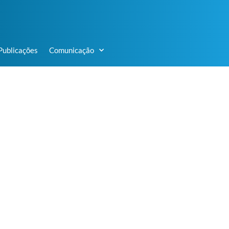
Publicações
Comunicação