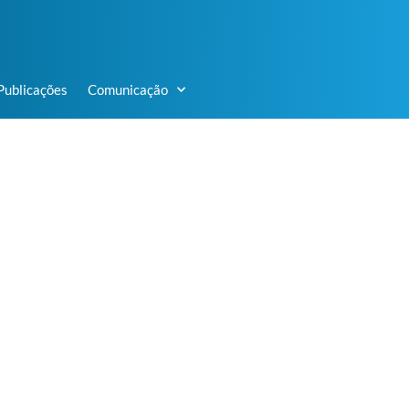
Publicações
Comunicação