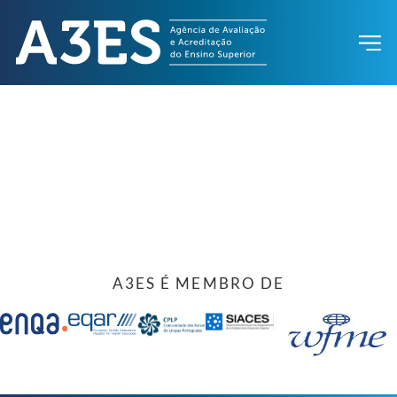
A3ES É MEMBRO DE