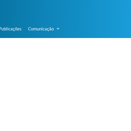
Publicações
Comunicação