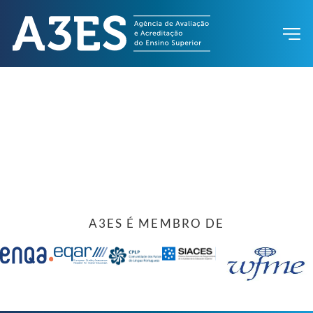
A3ES É MEMBRO DE