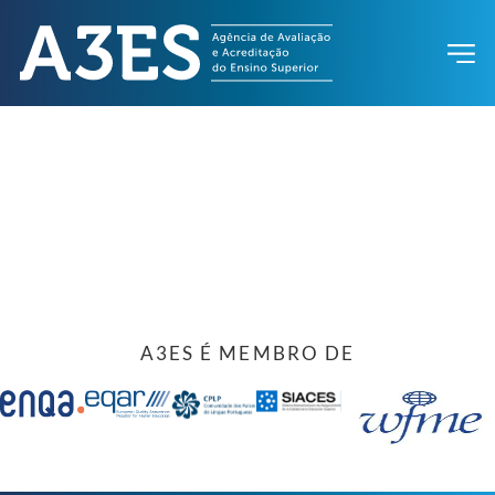
A3ES É MEMBRO DE