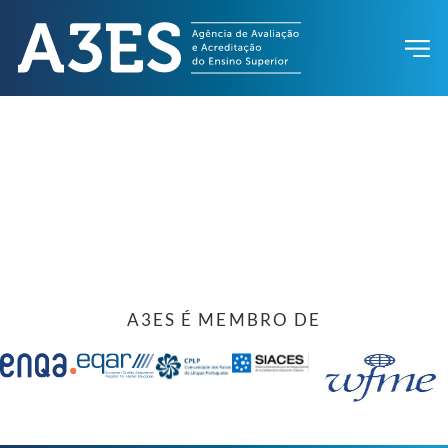
A3ES É MEMBRO DE