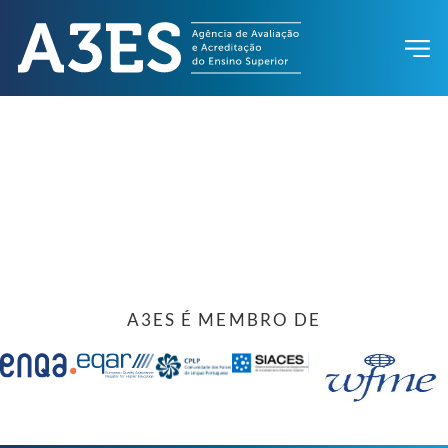
A3ES É MEMBRO DE