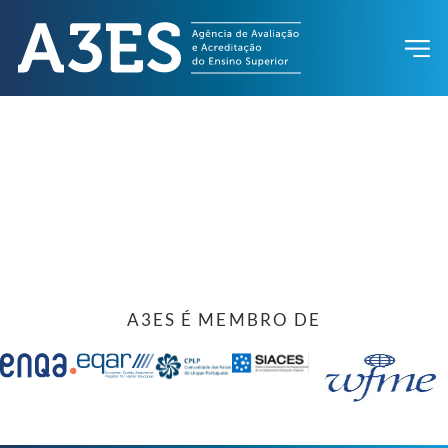
A3ES É MEMBRO DE