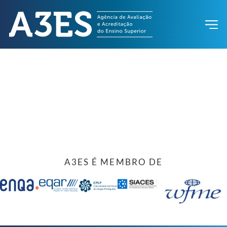
A3ES É MEMBRO DE