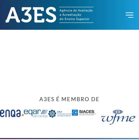
A3ES É MEMBRO DE