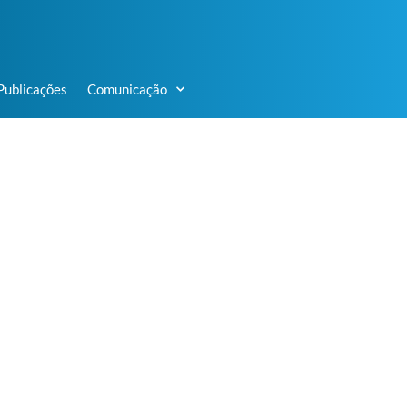
Publicações
Comunicação