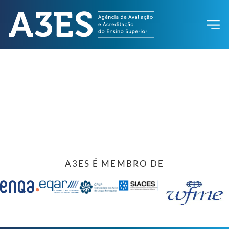
A3ES É MEMBRO DE