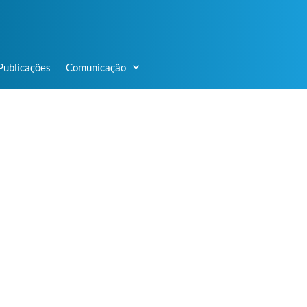
Publicações
Comunicação