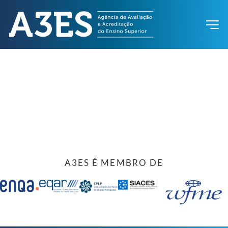
A3ES É MEMBRO DE