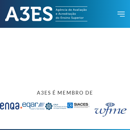
A3ES É MEMBRO DE