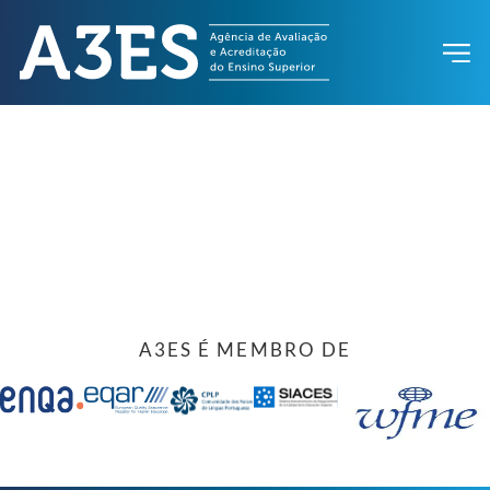
A3ES É MEMBRO DE