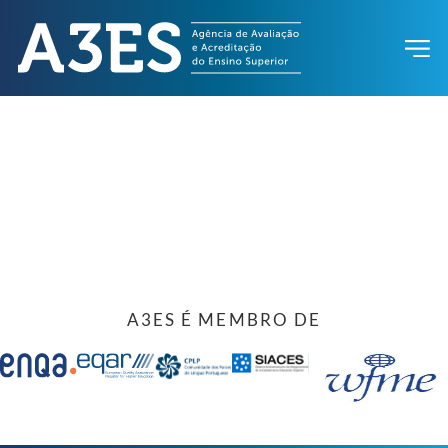
A3ES É MEMBRO DE