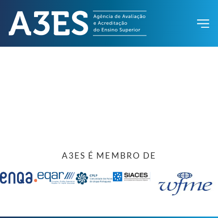
A3ES É MEMBRO DE