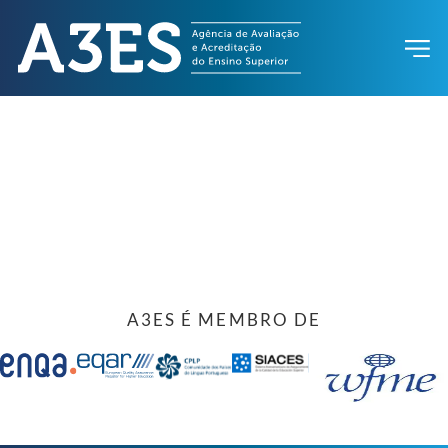
A3ES É MEMBRO DE