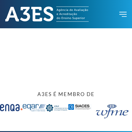
A3ES É MEMBRO DE