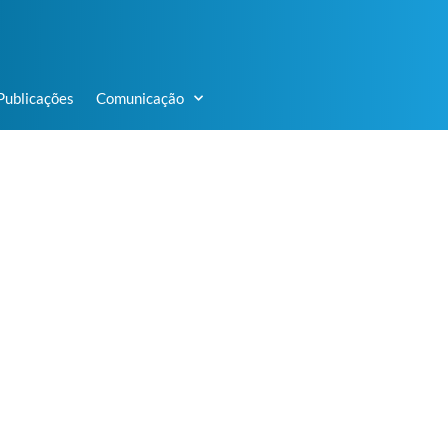
Publicações
Comunicação