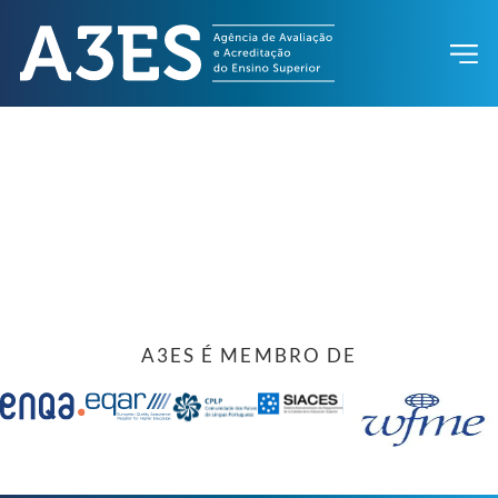
A3ES É MEMBRO DE