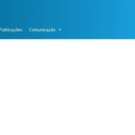
Publicações
Comunicação