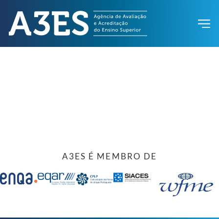
A3ES É MEMBRO DE