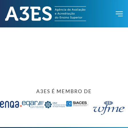
A3ES É MEMBRO DE