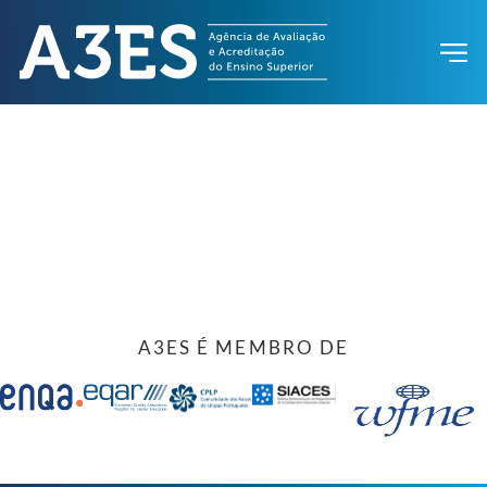
A3ES É MEMBRO DE