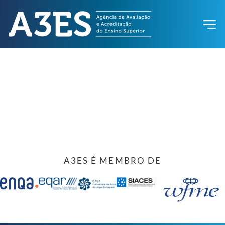
A3ES É MEMBRO DE