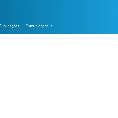
Publicações
Comunicação