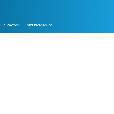
Publicações
Comunicação