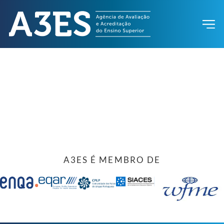
A3ES É MEMBRO DE