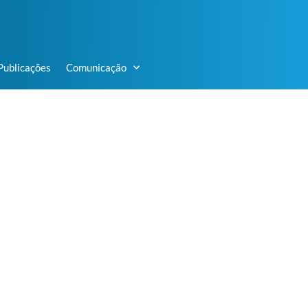
Publicações
Comunicação