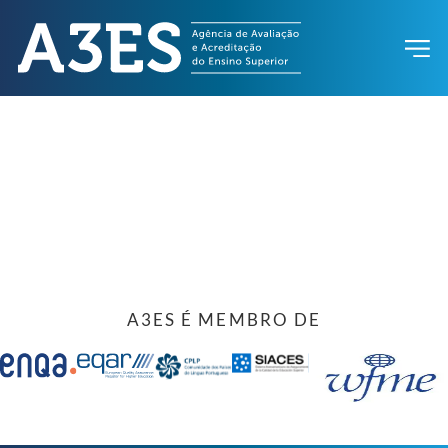
A3ES É MEMBRO DE