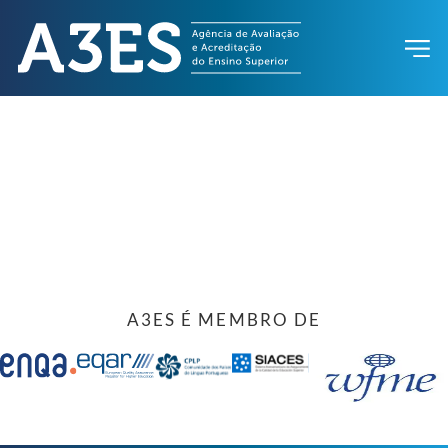
A3ES É MEMBRO DE