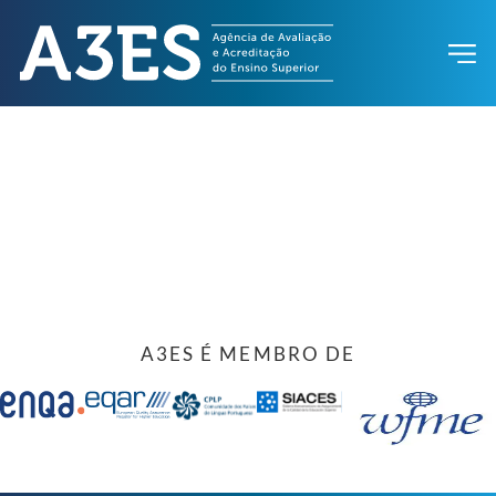
A3ES É MEMBRO DE