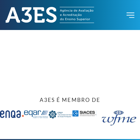
A3ES É MEMBRO DE