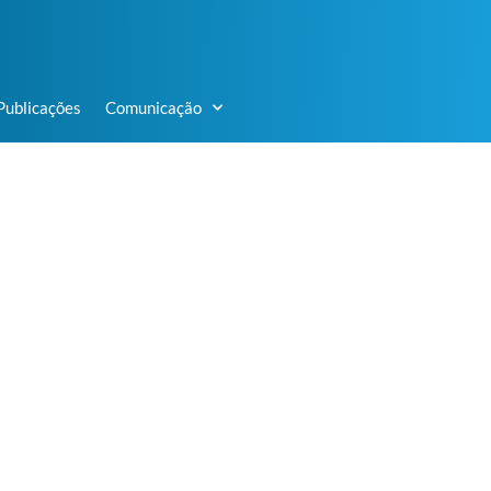
Publicações
Comunicação