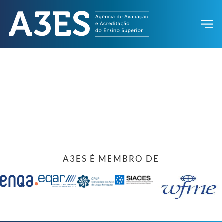
A3ES É MEMBRO DE