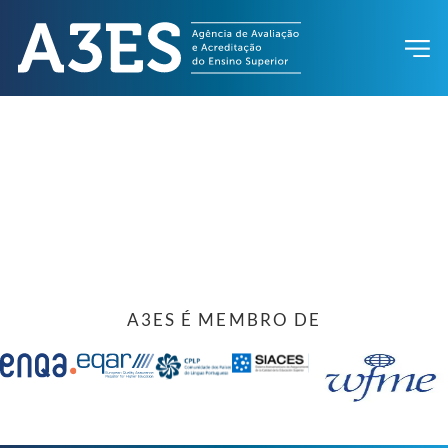
A3ES É MEMBRO DE