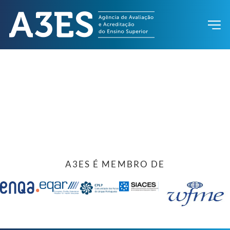
A3ES É MEMBRO DE