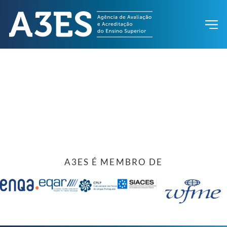
A3ES É MEMBRO DE